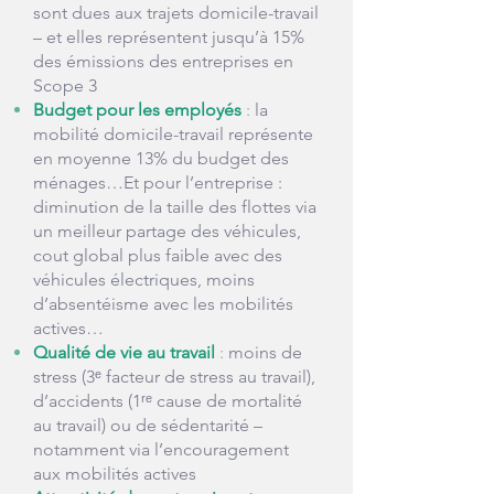
sont dues aux trajets domicile-travail
– et elles représentent jusqu’à 15%
des émissions des entreprises en
Scope 3
Budget pour les employés
:
la
mobilité domicile-travail représente
en moyenne 13% du budget des
ménages…Et pour l’entreprise :
diminution de la taille des flottes via
un meilleur partage des véhicules,
cout global plus faible avec des
véhicules électriques, moins
d’absentéisme avec les mobilités
actives…
Qualité de vie au travail
:
moins de
stress (3ᵉ facteur de stress au travail),
d’accidents (1ʳᵉ cause de mortalité
au travail) ou de sédentarité –
notamment via l’encouragement
aux mobilités actives