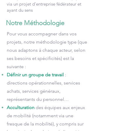
via un projet d’entreprise fédérateur et
ayant du sens
Notre Méthodologie
Pour vous accompagner dans vos
projets, notre méthodologie type (que
nous adaptons à chaque acteur, selon
ses besoins et spécificités) est la
suivante :
Définir un groupe de travail
:
directions opérationnelles, services
achats, services généraux,
représentants du personnel…
Acculturation
des équipes aux enjeux
de mobilité (notamment via une
fresque de la mobilité), y compris sur