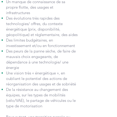
Un manque
de connaissance de sa
propre flotte, des usages et
infrastructures
Des évolutions très rapides des
technologies/ offres, du contexte
énergétique (prix, disponibilité,
géopolitique) et réglementaire, des aides
Des limites budgétaires, en
investissement et/ou en fonctionnement
Des peurs de la panne sèche, de faire de
mauvais choix engageants, de
dépendance à une technologie/ une
énergie
Une vision très « énergétique », en
oubliant le potentiel des actions de
réorganisation des usages et de sobriété
De la résistance au changement des
équipes, sur les types de mobilités
(vélo/VAE), le partage de véhicules ou le
type de motorisation
Pour autant, une transition pensée au-