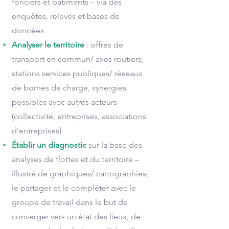
fonciers et bâtiments – via des
enquêtes, relevés et bases de
données
Analyser le territoire
: offres de
transport en commun/ axes routiers,
stations services publiques/ réseaux
de bornes de charge, synergies
possibles avec autres acteurs
(collectivité, entreprises, associations
d’entreprises)
Établir un diagnostic
sur la base des
analyses de flottes et du territoire –
illustré de graphiques/ cartographies,
le partager et le compléter avec le
groupe de travail dans le but de
converger vers un état des lieux, de