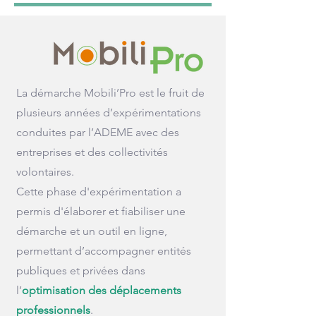
La démarche Mobili’Pro est le fruit de
plusieurs années d’expérimentations
conduites par l’ADEME avec des
entreprises et des collectivités
volontaires.
Cette phase d'expérimentation a
permis d'élaborer et fiabiliser une
démarche et un outil en ligne,
permettant d’accompagner entités
publiques et privées dans
l’
optimisation des déplacements
professionnels
.