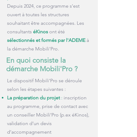
Depuis 2024, ce programme s'est
ouvert à toutes les structures
souhaitant être accompagnées. Les
consultants
éKinos
ont été
sélectionnés et formés par l'ADEME
à
la démarche Mobili'Pro.
En quoi consiste la
démarche Mobili'Pro ?
Le dispositif Mobili'Pro se déroule
selon les étapes suivantes :
La préparation du projet
:
inscription
au programme, prise de contact avec
un conseiller Mobili’Pro (p.ex éKinos),
validation d’un devis
d’accompagnement