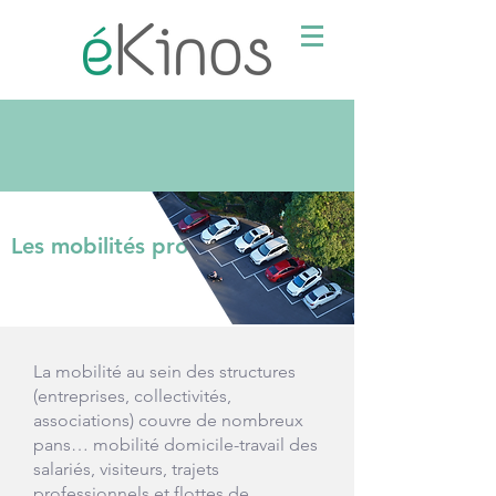
Les mobilités professionnelles
La mobilité au sein des structures
(entreprises, collectivités,
associations) couvre de nombreux
pans… mobilité domicile-travail des
salariés, visiteurs, trajets
professionnels et flottes de