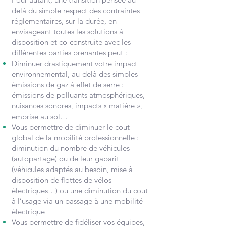
delà du simple respect des contraintes
réglementaires, sur la durée, en
envisageant toutes les solutions à
disposition et co-construite avec les
différentes parties prenantes peut :
Diminuer
drastiquement votre impact
environnemental, au-delà des simples
émissions de gaz à effet de serre :
émissions de polluants atmosphériques,
nuisances sonores, impacts « matière »,
emprise au sol…
Vous permettre de diminuer le cout
global de la mobilité professionnelle :
diminution du nombre de véhicules
(autopartage) ou de leur gabarit
(véhicules adaptés au besoin, mise à
disposition de flottes de vélos
électriques…) ou une diminution du cout
à l’usage via un passage à une mobilité
électrique
Vous permettre de fidéliser vos équipes,