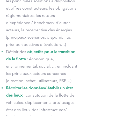
les principales solutions à disposition
et offres constructeurs, les obligations
réglementaires, les retours
d’expérience / benchmark d’autres
acteurs, la prospective des énergies
(principaux scénarios, disponibilité,
prix/ perspectives d’évolution…)
Définir des
objectifs pour la transition
de la flotte
: économique,
environnemental, social, … en incluant
les principaux acteurs concernés
(direction, achat, utilisateurs, RSE…)
R
écolter les données/ établir un état
des lieux
: constitution de la flotte de
véhicules, déplacements pro/ usages,
état des lieux des infrastructures/