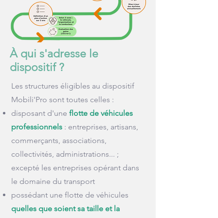
À qui s'adresse le
dispositif ?
Les structures éligibles au dispositif
Mobili'Pro sont toutes celles :
disposant d'une
flotte de véhicules
professionnels
: entreprises, artisans,
commerçants, associations,
collectivités, administrations... ;
excepté les entreprises opérant dans
le domaine du transport
possédant une flotte de véhicules
quelles que soient sa taille et la