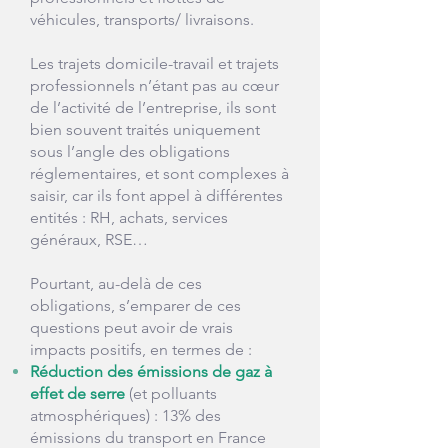
véhicules, transports/ livraisons.
Les trajets domicile-travail et trajets
professionnels n’étant pas au cœur
de l’activité de l’entreprise, ils sont
bien souvent traités uniquement
sous l’angle des obligations
réglementaires, et sont complexes à
saisir, car ils font appel à différentes
entités : RH, achats, services
généraux, RSE…
Pourtant, au-delà de ces
obligations, s’emparer de ces
questions peut avoir de vrais
impacts positifs, en termes de :
Réduction des émissions de gaz à
effet de serre
(et polluants
atmosphériques) : 13% des
émissions du transport en France