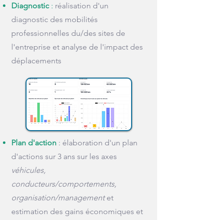
Diagnostic
:
réalisation d'un
diagnostic des mobilités
professionnelles du/des sites de
l'entreprise et analyse de l'impact des
déplacements
Plan d'action
: élaboration d'un plan
d'actions sur 3 ans sur les axes
véhicules,
conducteurs/comportements,
organisation/management
et
estimation des gains économiques et