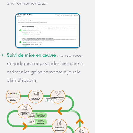
environnementaux
Suivi de mise en œuvre
: rencontres
périodiques pour valider les actions,
estimer les gains et mettre à jour le
plan d'actions