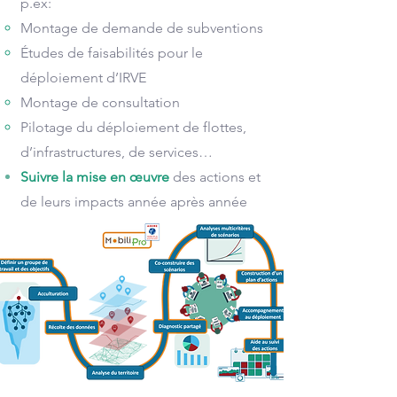
p.ex:
Montage de demande de subventions
Études de faisabilités pour le
déploiement d’IRVE
Montage de consultation
Pilotage du déploiement de flottes,
d’infrastructures, de services…
Suivre la mise en œuvre
des actions et
de leurs impacts année après année