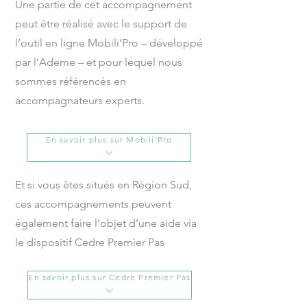
Une partie de cet accompagnement
peut être réalisé avec le support de
l’outil en ligne Mobili’Pro – développé
par l’Ademe – et pour lequel nous
sommes référencés en
accompagnateurs experts.
En savoir plus sur Mobili'Pro
Et si vous êtes situés en Région Sud,
ces accompagnements peuvent
également faire l’objet d’une aide via
le dispositif Cedre Premier Pas
En savoir plus sur Cedre Premier Pas