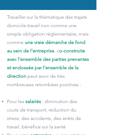
Travailler sur la thématique des trajets
domicile-travail non comme une
simple obligation réglementaire, mais
comme
une
vraie démarche de fond
au sein de l’entreprise
, c
o-construite
avec l’ensemble des parties prenantes
et endossée par l’ensemble de la
direction
peut avoir de très
nombreuses retombées positives :
Pour les
salariés
: diminution des
couts de transport, réduction du
stress, des accidents, des arrêts de
travail, bénéfice sur la santé